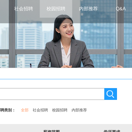
社会招聘
校园招聘
内部推荐
Q&A
招聘类别：
全部
社会招聘
校园招聘
内部推荐