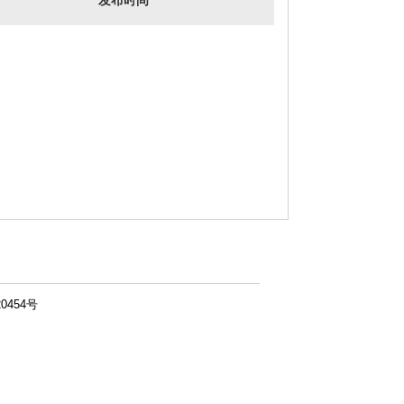
发布时间
0454号