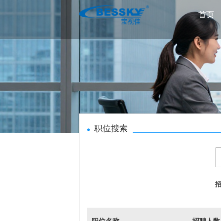
首页
职位搜索