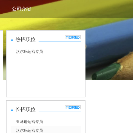
公司介绍
热招职位
沃尔玛运营专员
长招职位
亚马逊运营专员
沃尔玛运营专员