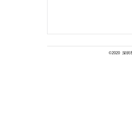
©2020 