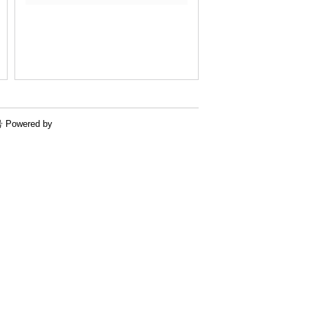
号
Powered by