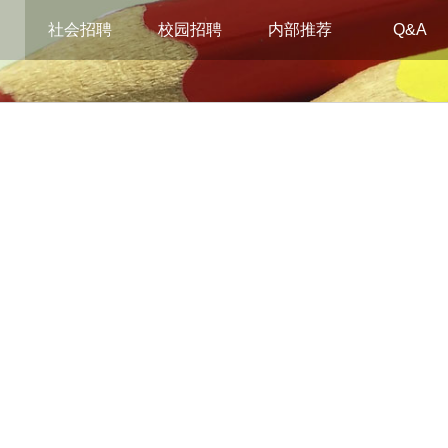
社会招聘
校园招聘
内部推荐
Q&A